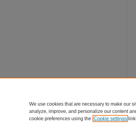
We use cookies that are necessary to make our si
analyze, improve, and personalize our content an
cookie preferences using the
Cookie settings
link