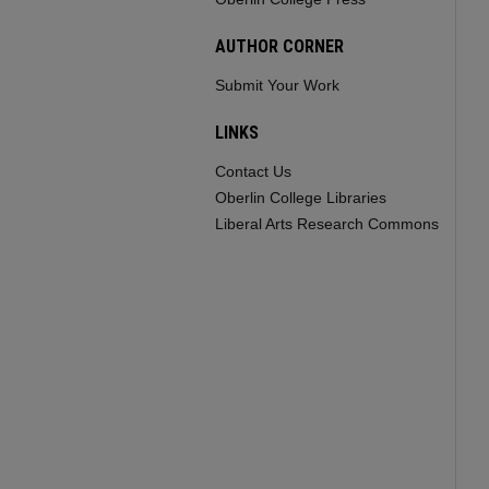
AUTHOR CORNER
Submit Your Work
LINKS
Contact Us
Oberlin College Libraries
Liberal Arts Research Commons